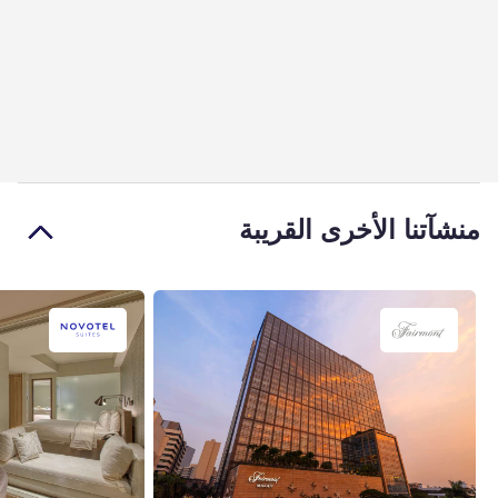
منشآتنا الأخرى القريبة