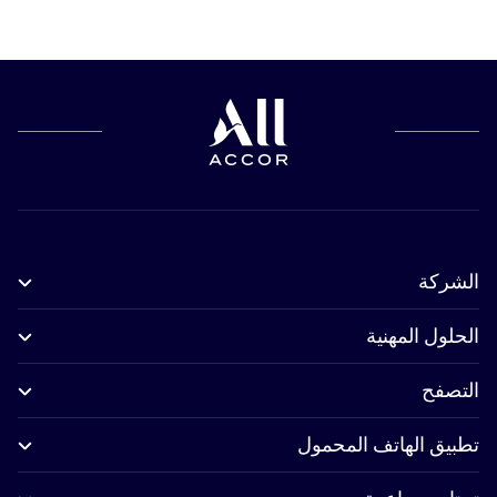
الشركة
الحلول المهنية
التصفح
تطبيق الهاتف المحمول