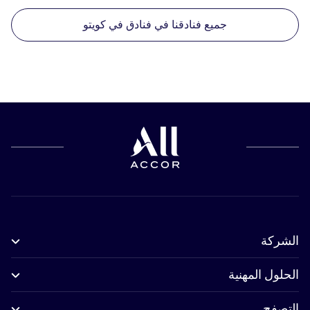
جميع فنادقنا في فنادق في كويتو
الشركة
الحلول المهنية
التصفح