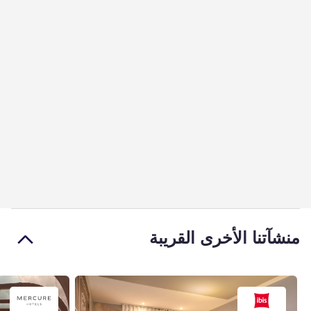
منشآتنا الأخرى القريبة