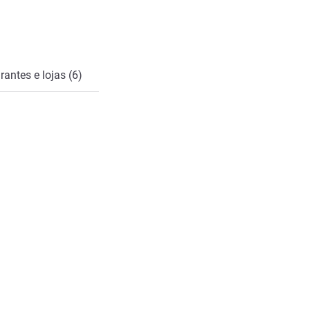
rantes e lojas (6)