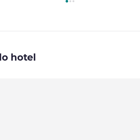
do hotel