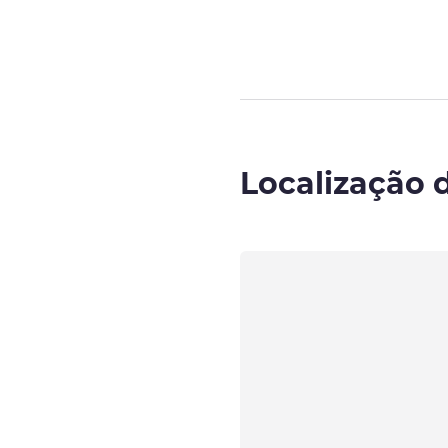
Localização 