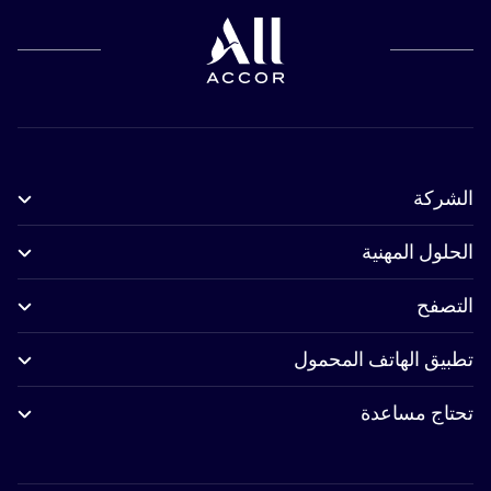
الشركة
الحلول المهنية
التصفح
تطبيق الهاتف المحمول
تحتاج مساعدة