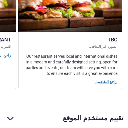
RANT
TBC
الصورة غير التعاقدية
الصورة غ
راجع ال
Our restaurant serves local and international dishes
in a modern and carefully designed setting, open for
parties and events, our team will serve you with care
to ensure each visit is a great experience.
راجع التفاصيل
تقييم مستخدم الموقع