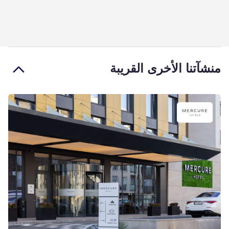
منشآتنا الأخرى القريبة