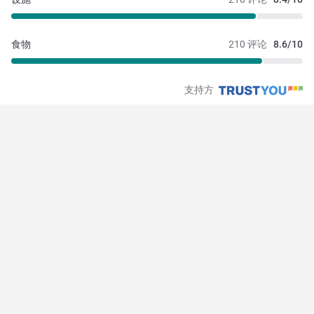
食物
210 评论
8.6/10
支持方