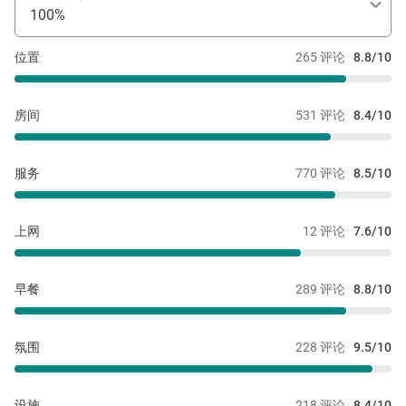
100%
位置
265 评论
8.8/10
房间
531 评论
8.4/10
服务
770 评论
8.5/10
上网
12 评论
7.6/10
早餐
289 评论
8.8/10
氛围
228 评论
9.5/10
设施
218 评论
8.4/10