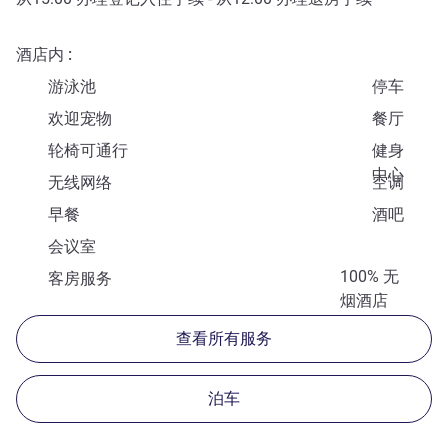
酒店内
游泳池
停车
欢迎宠物
餐厅
轮椅可通行
健身
中心
无线网络
空调
早餐
酒吧
会议室
100% 无
客房服务
烟酒店
查看所有服务
泊车