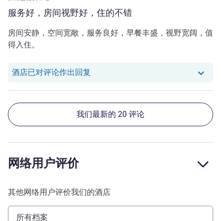
服务好，房间视野好，住的不错
房间安静，空间宽敞，服务良好，早餐丰盛，视野宽阔，值
得入住。
我们酒店已对 W. R. 的评论作出回复
酒店已对评论作出回复
我们最新的 20 评论
网络用户评价
其他网络用户评价我们的酒店
所有档案