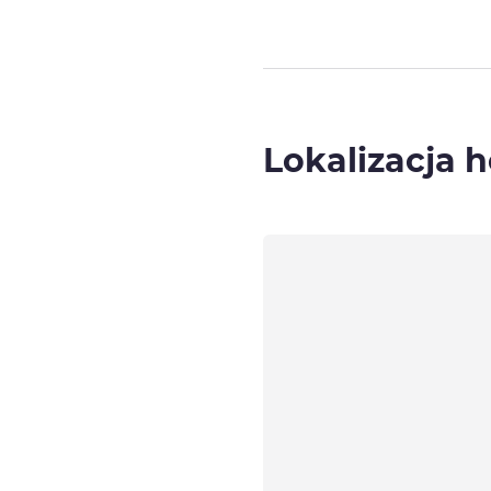
Lokalizacja h