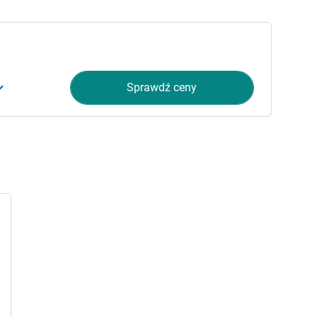
Sprawdź ceny