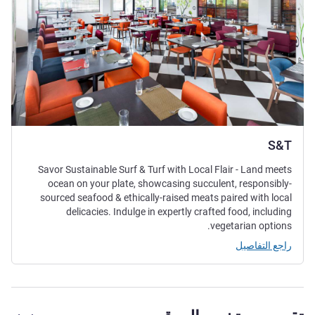
S&T
Savor Sustainable Surf & Turf with Local Flair - Land meets
ocean on your plate, showcasing succulent, responsibly-
sourced seafood & ethically-raised meats paired with local
delicacies. Indulge in expertly crafted food, including
vegetarian options.
راجع التفاصيل