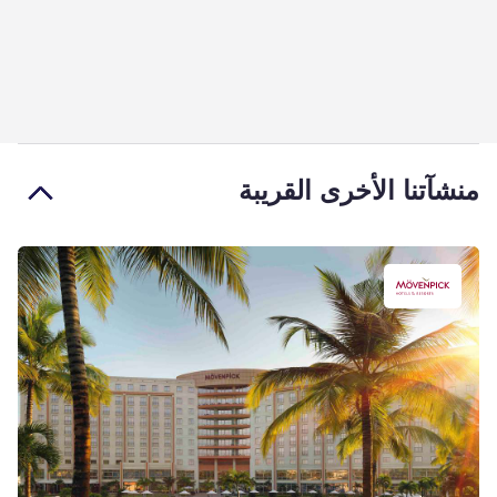
منشآتنا الأخرى القريبة