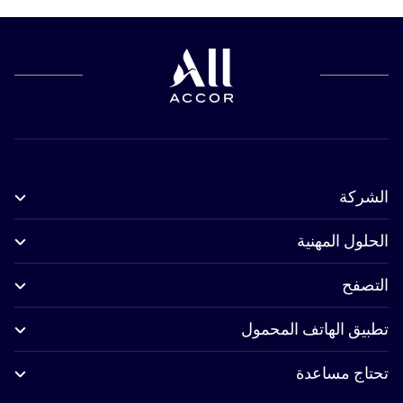
الشركة
الحلول المهنية
التصفح
تطبيق الهاتف المحمول
تحتاج مساعدة