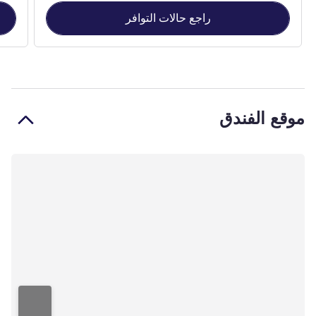
راجع حالات التوافر
موقع الفندق