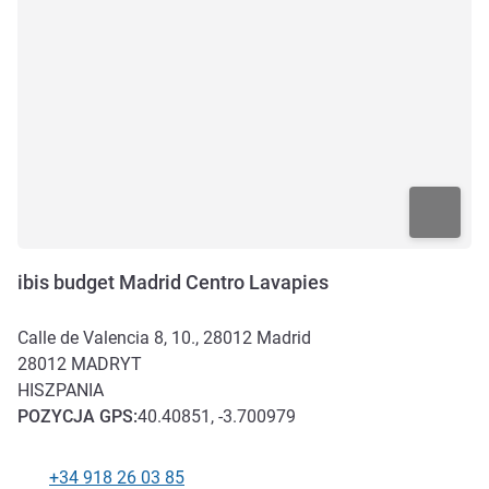
ibis budget Madrid Centro Lavapies
Calle de Valencia 8, 10., 28012 Madrid
28012
MADRYT
HISZPANIA
POZYCJA
GPS
:
40.40851, -3.700979
+34 918 26 03 85