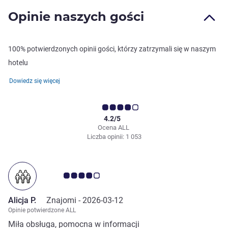
Opinie naszych gości
100% potwierdzonych opinii gości, którzy zatrzymali się w naszym
hotelu
Dowiedz się więcej
4.2/5
Ocena ALL
Liczba opinii: 1 053
Ocena klientów 4.0/5
Alicja P.
Znajomi -
2026-03-12
Opinie potwierdzone ALL
Miła obsługa, pomocna w informacji