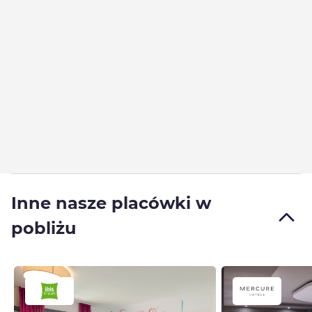
Inne nasze placówki w
pobliżu