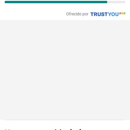
Ofrecido por