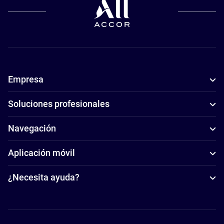
Empresa
Soluciones profesionales
Navegación
Aplicación móvil
¿Necesita ayuda?