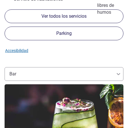
libres de
humos
Ver todos los servicios
Parking
Accesibilidad
Bar
Más información