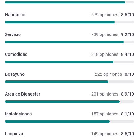
Habitación
579 opiniones
8.5/10
Servicio
739 opiniones
9.2/10
Comodidad
318 opiniones
8.4/10
Desayuno
222 opiniones
8/10
Área de Bienestar
201 opiniones
8.9/10
Instalaciones 
157 opiniones
8.1/10
Limpieza
149 opiniones
8.5/10