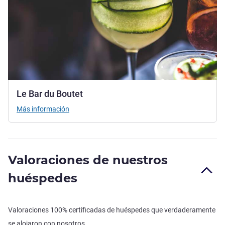
Le Bar du Boutet
Más información
Valoraciones de nuestros
huéspedes
Valoraciones 100% certificadas de huéspedes que verdaderamente
se alojaron con nosotros