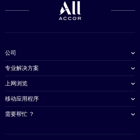
公司
专业解决方案
上网浏览
移动应用程序
需要帮忙 ？