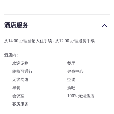
酒店服务
从
14:00
办理登记入住手续 - 从
12:00
办理退房手续
酒店内
欢迎宠物
餐厅
轮椅可通行
健身中心
无线网络
空调
早餐
酒吧
会议室
100% 无烟酒店
客房服务