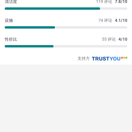
清洁度
119 评论
7.8/10
设施
74 评论
4.1/10
性价比
55 评论
4/10
支持方