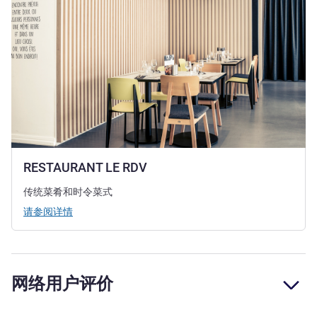
RESTAURANT LE RDV
传统菜肴和时令菜式
请参阅详情
网络用户评价