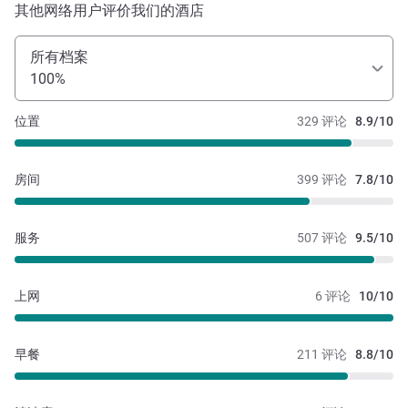
其他网络用户评价我们的酒店
所有档案
100%
位置
329 评论
8.9/10
房间
399 评论
7.8/10
服务
507 评论
9.5/10
上网
6 评论
10/10
早餐
211 评论
8.8/10