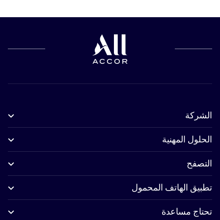
الشركة
الحلول المهنية
التصفح
تطبيق الهاتف المحمول
تحتاج مساعدة