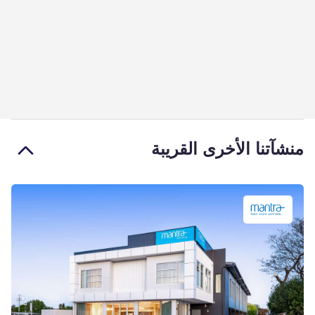
منشآتنا الأخرى القريبة