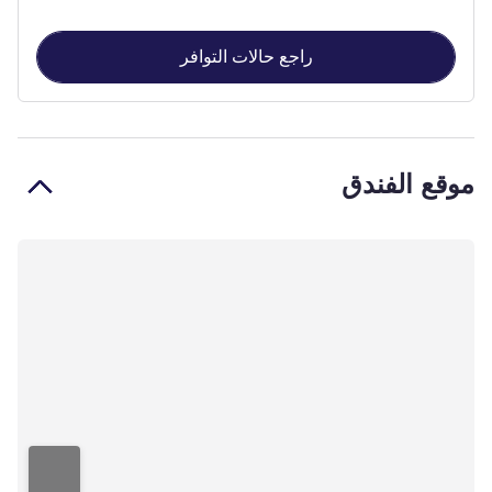
راجع حالات التوافر
موقع الفندق