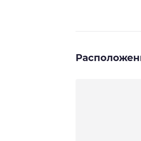
Расположен