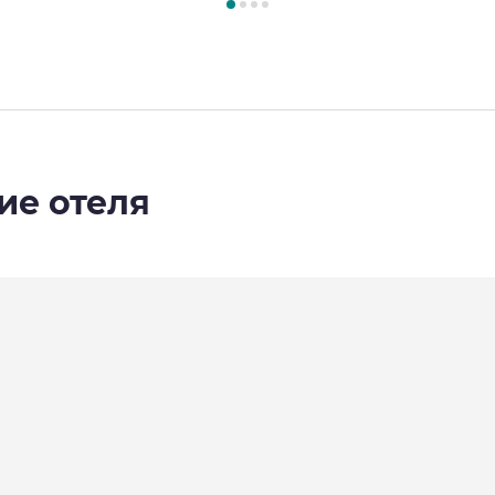
ие отеля