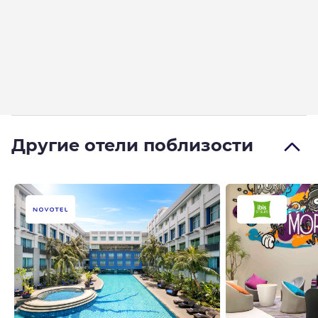
Другие отели поблизости