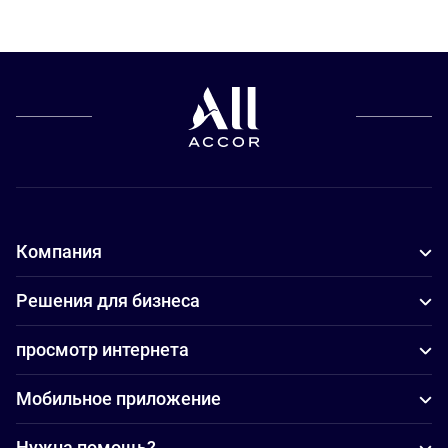
Компания
Решения для бизнеса
просмотр интернета
Мобильное приложение
Нужна помощь?