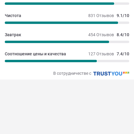
Чистота
831 Отзывов
9.1/10
Завтрак
454 Отзывов
8.4/10
Соотношение цены и качества
127 Отзывов
7.4/10
В сотрудничестве с