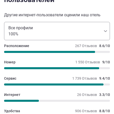
Другие интернет-пользователи оценили наш отель
Все профили
100%
Расположение
267 Отзывов
8.6/10
Номер
1 550 Отзывов
9/10
Сервис
1 739 Отзывов
9.4/10
Интернет
26 Отзывов
3.3/10
Удобства
906 Отзывов
8.8/10