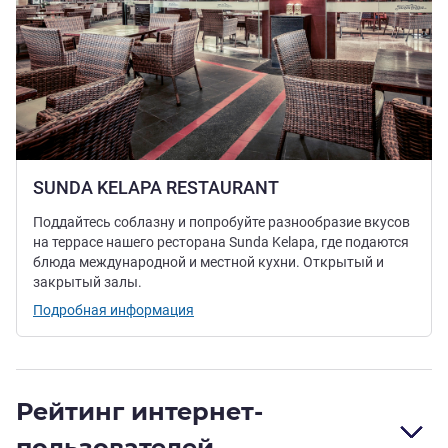
SUNDA KELAPA RESTAURANT
Поддайтесь соблазну и попробуйте разнообразие вкусов
на террасе нашего ресторана Sunda Kelapa, где подаются
блюда международной и местной кухни. Открытый и
закрытый залы.
Подробная информация
Рейтинг интернет-
пользователей