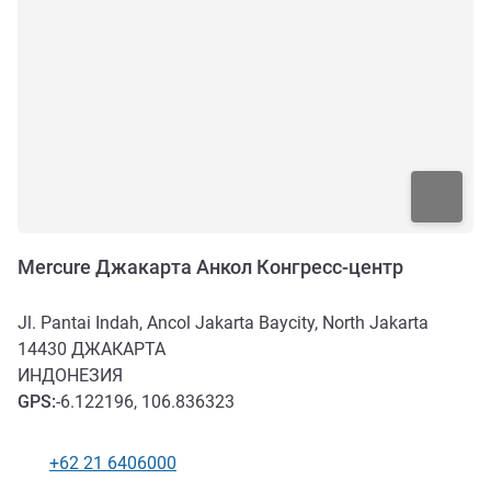
Mercure Джакарта Анкол Конгресс-центр
Jl. Pantai Indah, Ancol Jakarta Baycity, North Jakarta
14430
ДЖАКАРТА
ИНДОНЕЗИЯ
GPS
:
-6.122196, 106.836323
+62 21 6406000
Телефон