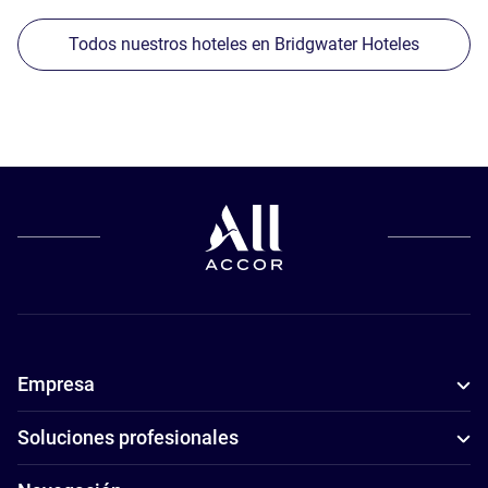
Todos nuestros hoteles en Bridgwater Hoteles
Empresa
Soluciones profesionales