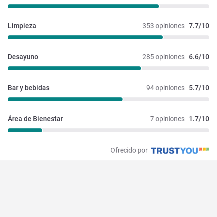
Limpieza
353 opiniones
7.7/10
Desayuno
285 opiniones
6.6/10
Bar y bebidas
94 opiniones
5.7/10
Área de Bienestar
7 opiniones
1.7/10
Ofrecido por