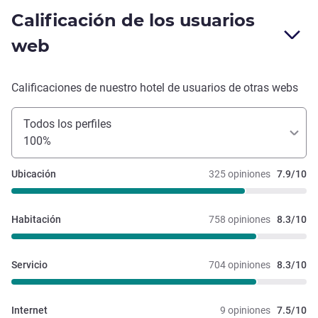
Calificación de los usuarios
web
Calificaciones de nuestro hotel de usuarios de otras webs
Todos los perfiles
100%
Ubicación
325 opiniones
7.9/10
Habitación
758 opiniones
8.3/10
Servicio
704 opiniones
8.3/10
Internet
9 opiniones
7.5/10