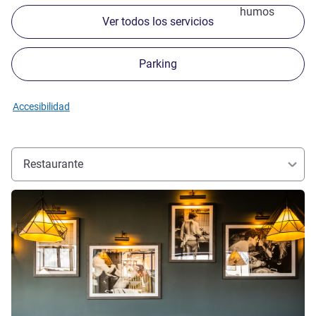
humos
Ver todos los servicios
Parking
Accesibilidad
Restaurante
Más información