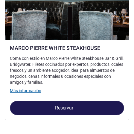
MARCO PIERRE WHITE STEAKHOUSE
Coma con estilo en Marco Pierre White Steakhouse Bar & Grill,
Bridgwater. Filetes cocinados por expertos, productos locales
frescos y un ambiente acogedor, ideal para almuerzos de
negocios, cenas informales u ocasiones especiales con
amigos y familias.
Más información
Reservar