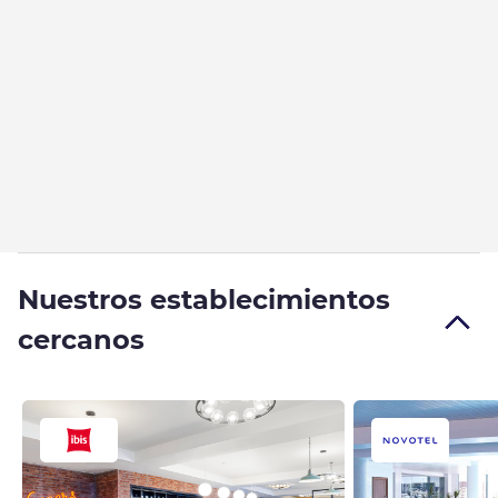
Nuestros establecimientos
cercanos