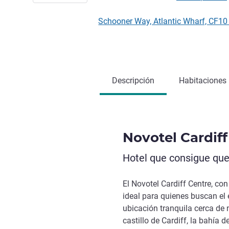
Schooner Way, Atlantic Wharf, CF1
Descripción
Habitaciones
Novotel Cardiff
Hotel que consigue qu
El Novotel Cardiff Centre, con
ideal para quienes buscan el 
ubicación tranquila cerca de
castillo de Cardiff, la bahía d