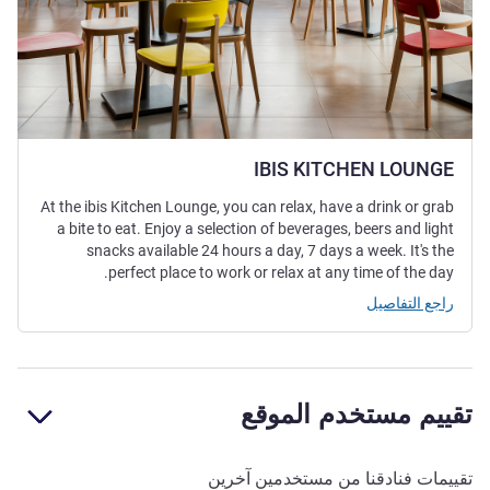
IBIS KITCHEN LOUNGE
At the ibis Kitchen Lounge, you can relax, have a drink or grab
a bite to eat. Enjoy a selection of beverages, beers and light
snacks available 24 hours a day, 7 days a week. It's the
perfect place to work or relax at any time of the day.
راجع التفاصيل
تقييم مستخدم الموقع
تقييمات فنادقنا من مستخدمين آخرين