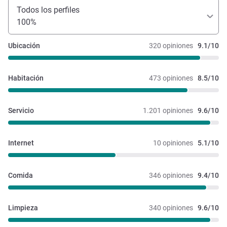
Todos los perfiles
100%
Ubicación
320 opiniones
9.1/10
Habitación
473 opiniones
8.5/10
Servicio
1.201 opiniones
9.6/10
Internet
10 opiniones
5.1/10
Comida
346 opiniones
9.4/10
Limpieza
340 opiniones
9.6/10