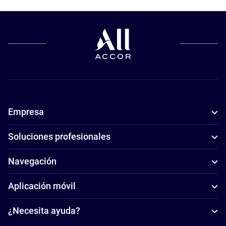
Empresa
Soluciones profesionales
Navegación
Aplicación móvil
¿Necesita ayuda?