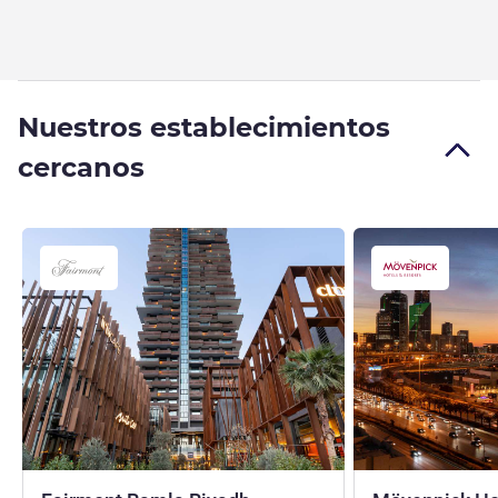
Nuestros establecimientos
cercanos