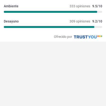
Ambiente
333 opiniones
9.5/10
Desayuno
309 opiniones
9.2/10
Ofrecido por