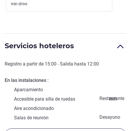
min
drive
Servicios hoteleros
Registro a partir de
15:00
- Salida hasta
12:00
En las instalaciones
Aparcamiento
Restaurante
Accesible para silla de ruedas
Wifi
Aire acondicionado
Desayuno
Salas de reunión