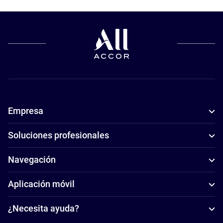
Empresa
Soluciones profesionales
Navegación
Aplicación móvil
¿Necesita ayuda?