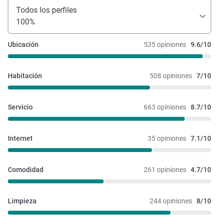
Todos los perfiles
100%
Ubicación
535 opiniones
9.6/10
Habitación
508 opiniones
7/10
Servicio
663 opiniones
8.7/10
Internet
35 opiniones
7.1/10
Comodidad
261 opiniones
4.7/10
Limpieza
244 opiniones
8/10