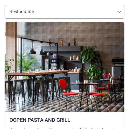
Restaurante
Más información
OOPEN PASTA AND GRILL