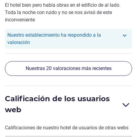
El hotel bien pero había obras en el edificio de al lado.
Toda la noche con ruido y no se nos avisó de este
inconveniente
Nuestro establecimiento ha respondido a la
Nuestro hotel ha respondido a la valoración de Ant
valoración
Nuestras 20 valoraciones más recientes
Calificación de los usuarios
web
Calificaciones de nuestro hotel de usuarios de otras webs