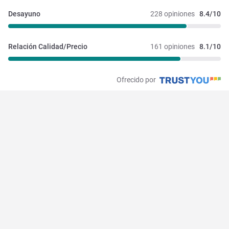
Desayuno
228 opiniones
8.4/10
Relación Calidad/Precio
161 opiniones
8.1/10
Ofrecido por