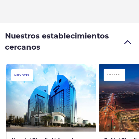
Nuestros establecimientos
cercanos