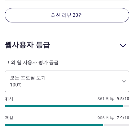
최신 리뷰 20건
웹사용자 등급
그 외 웹 사용자 평가 등급
모든 프로필 보기
100%
위치
361 리뷰
9.5/10
객실
906 리뷰
7.9/10