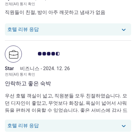
전체(All) 통지 확인
직원들이 친절, 방이 아주 깨끗하고 냄새가 없음
당 호텔에서는 Kyumin P.로부터의 리뷰에 
호텔 리뷰 응답
고객 평점 4.5/5
Star
비즈니스 -
2024. 12. 26
전체(All) 통지 확인
안락하고 좋은 숙박
우선 호텔 객실이 넓고, 직원분들 모두 친절하였습니다. 모
던 디자인이 좋았고, 무엇보다 화장실, 욕실이 넓어서 샤워
등을 편하게 이용할 수 있었습니다. 좋은 서비스에 감사 드
립니다.
당 호텔에서는 Star로부터의 리뷰에 응답했
호텔 리뷰 응답