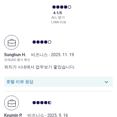
4.1/5
ALL 평가
1,068 리뷰
고객 평점 4.0/5
Sunghun H.
비즈니스 -
2025. 11. 19
전체(All) 통지 확인
위치가 시내에서 업무보기 좋았습니다.
당 호텔에서는 Sunghun H.로부터의 리뷰에
호텔 리뷰 응답
고객 평점 4.5/5
Kyumin P.
비즈니스 -
2025. 9. 16