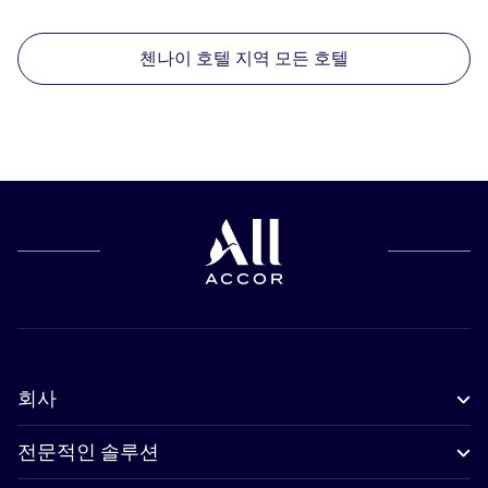
첸나이 호텔 지역 모든 호텔
회사
전문적인 솔루션