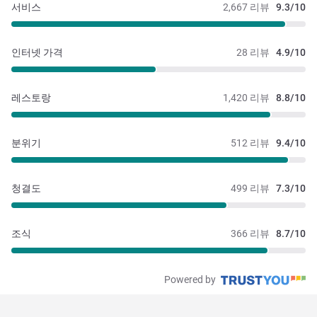
서비스
2,667 리뷰
9.3/10
인터넷 가격
28 리뷰
4.9/10
레스토랑
1,420 리뷰
8.8/10
분위기
512 리뷰
9.4/10
청결도
499 리뷰
7.3/10
조식
366 리뷰
8.7/10
Powered by