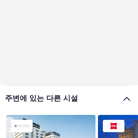
주변에 있는 다른 시설