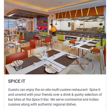
SPICE IT
Guests can enjoy the on-site multi-cuisine restaurant- Spice It
and unwind with your friends over a drink & quirky selection of
bar bites at the Spice It Bar. We serve continental and Indian
cuisines along with authentic regional dishes.