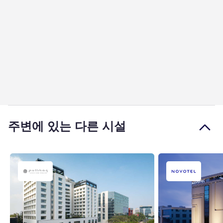
주변에 있는 다른 시설