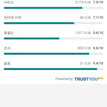
서비스
3,110 리뷰
7.9/10
인터넷 가격
44 리뷰
7.1/10
청결도
1,017 리뷰
5.6/10
조식
802 리뷰
8.6/10
음료
21 리뷰
9.4/10
Powered by