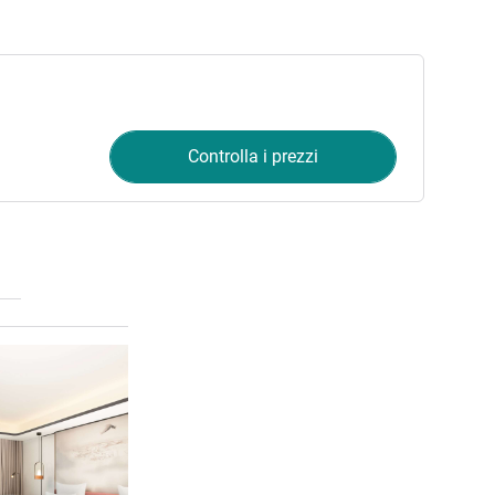
Controlla i prezzi
Visualizza dettagli