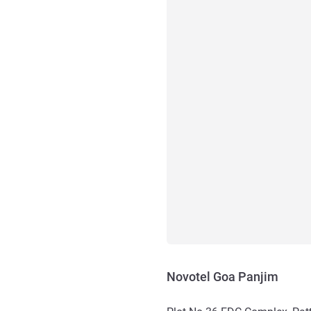
Novotel Goa Panjim