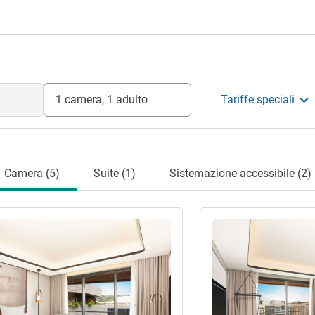
1 camera, 1 adulto
Tariffe speciali
Camera (5)
Suite (1)
Sistemazione accessibile (2)
tagli
Visualizza dettagli