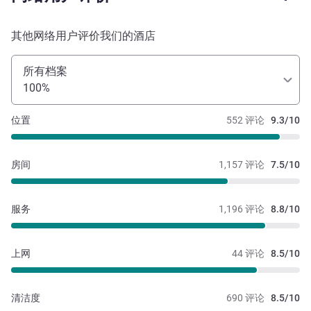
其他网络用户评价我们的酒店
所有档案
100%
位置
552 评论
9.3/10
房间
1,157 评论
7.5/10
服务
1,196 评论
8.8/10
上网
44 评论
8.5/10
清洁度
690 评论
8.5/10