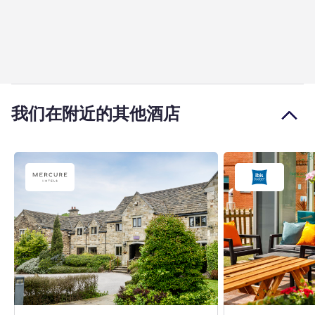
我们在附近的其他酒店