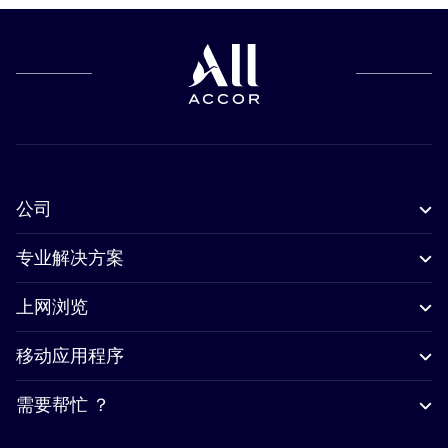
公司
专业解决方案
上网浏览
移动应用程序
需要帮忙 ？