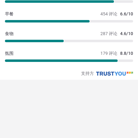
早餐
454 评论
6.6/10
食物
287 评论
4.6/10
氛围
179 评论
8.8/10
支持方