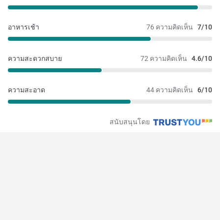
อาหารเช้า
76 ความคิดเห็น
7/10
ความสะดวกสบาย
72 ความคิดเห็น
4.6/10
ความสะอาด
44 ความคิดเห็น
6/10
สนับสนุนโดย