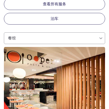
查看所有服务
泊车
餐馆
请参阅详情