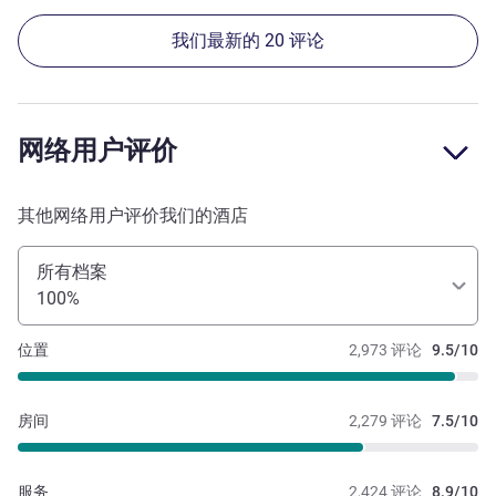
我们最新的 20 评论
网络用户评价
其他网络用户评价我们的酒店
所有档案
100%
位置
2,973 评论
9.5/10
房间
2,279 评论
7.5/10
服务
2,424 评论
8.9/10