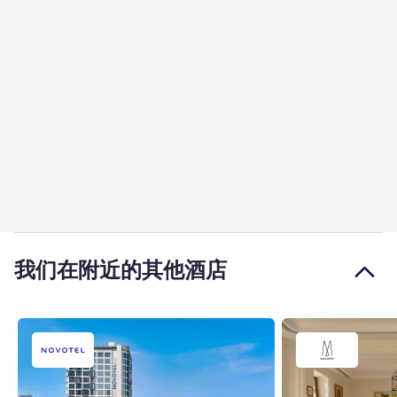
我们在附近的其他酒店