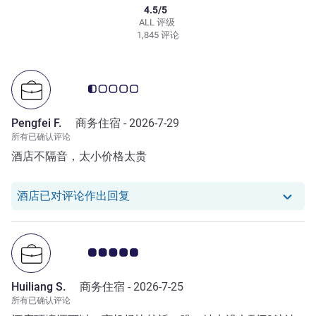
4.5/5
ALL 评级
1,845 评论
客户意见评级 0.5/5
Pengfei F.
商务住宿 -
2026-7-29
所有已确认评论
酒店不隔音，太小价格太贵
我们酒店已对 Pengfei F. 的评论作出
酒店已对评论作出回复
客户意见评级 5.0/5
Huiliang S.
商务住宿 -
2026-7-25
所有已确认评论