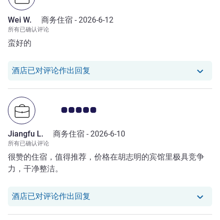
Wei W.
商务住宿 -
2026-6-12
所有已确认评论
蛮好的
我们酒店已对 Wei W. 的评论作出回复
酒店已对评论作出回复
客户意见评级 5.0/5
Jiangfu L.
商务住宿 -
2026-6-10
所有已确认评论
很赞的住宿，值得推荐，价格在胡志明的宾馆里极具竞争
力，干净整洁。
我们酒店已对 Jiangfu L. 的评论作出
酒店已对评论作出回复