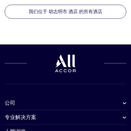
我们位于 胡志明市 酒店 的所有酒店
公司
专业解决方案