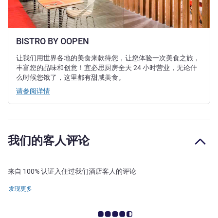
BISTRO BY OOPEN
让我们用世界各地的美食来款待您，让您体验一次美食之旅，
丰富您的品味和创意！宜必思厨房全天 24 小时营业，无论什
么时候您饿了，这里都有甜咸美食。
请参阅详情
我们的客人评论
来自 100% 认证入住过我们酒店客人的评论
发现更多