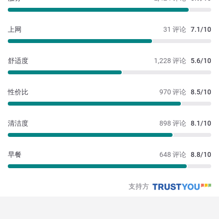
上网
31 评论
7.1/10
舒适度
1,228 评论
5.6/10
性价比
970 评论
8.5/10
清洁度
898 评论
8.1/10
早餐
648 评论
8.8/10
支持方