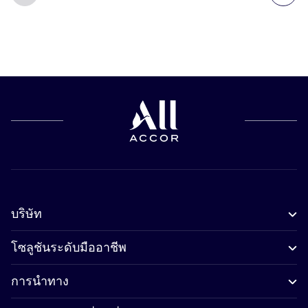
บริษัท
โซลูชันระดับมืออาชีพ
การนำทาง