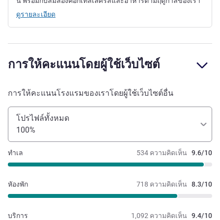
นี้ พร้อมกับลิ้มลองค็อกเทลเลิศรสและอาหารตามฤดูกาลของเรา
ดูรายละเอียด
การให้คะแนนโดยผู้ใช้เว็บไซต์
การให้คะแนนโรงแรมของเราโดยผู้ใช้เว็บไซต์อื่น
โปรไฟล์ทั้งหมด
100%
ทำเล
534 ความคิดเห็น
9.6/10
หัองพัก
718 ความคิดเห็น
8.3/10
บริการ
1,092 ความคิดเห็น
9.4/10