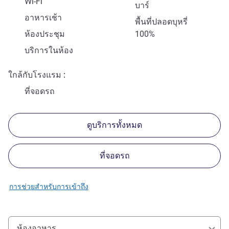
Wi-Fi
บาร์
อาหารเช้า
พื้นที่ปลอดบุหรี่
ห้องประชุม
100%
บริการในห้อง
ใกล้กับโรงแรม
ที่จอดรถ
ดูบริการทั้งหมด
ที่จอดรถ
การช่วยสำหรับการเข้าถึง
ห้องอาหาร