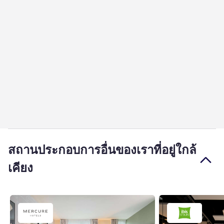
สถานประกอบการอื่นของเราที่อยู่ใกล้
เคียง