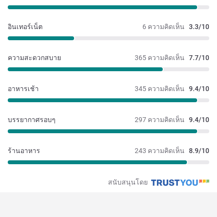
อินเทอร์เน็ต
6 ความคิดเห็น
3.3/10
ความสะดวกสบาย
365 ความคิดเห็น
7.7/10
อาหารเช้า
345 ความคิดเห็น
9.4/10
บรรยากาศรอบๆ
297 ความคิดเห็น
9.4/10
ร้านอาหาร
243 ความคิดเห็น
8.9/10
สนับสนุนโดย