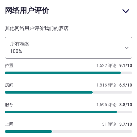
网络用户评价
其他网络用户评价我们的酒店
所有档案
100%
位置
1,522 评论
9.1/10
房间
1,816 评论
6.9/10
服务
1,695 评论
8.8/10
上网
31 评论
3.7/10