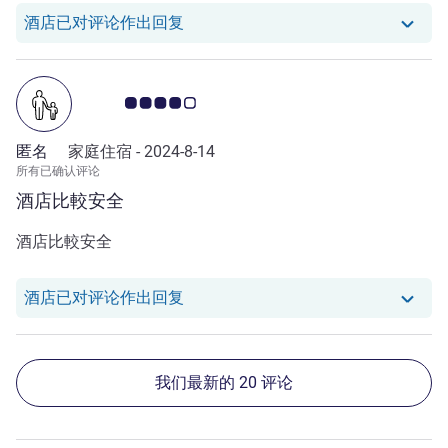
我们酒店已对 Wanning W. 的评论作
酒店已对评论作出回复
客户意见评级 4.0/5
匿名
家庭住宿 -
2024-8-14
所有已确认评论
酒店比較安全
酒店比較安全
我们酒店已对 null 的评论作出回复
酒店已对评论作出回复
我们最新的 20 评论