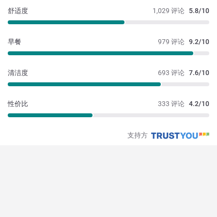
舒适度
1,029 评论
5.8/10
早餐
979 评论
9.2/10
清洁度
693 评论
7.6/10
性价比
333 评论
4.2/10
支持方