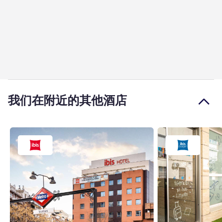
我们在附近的其他酒店