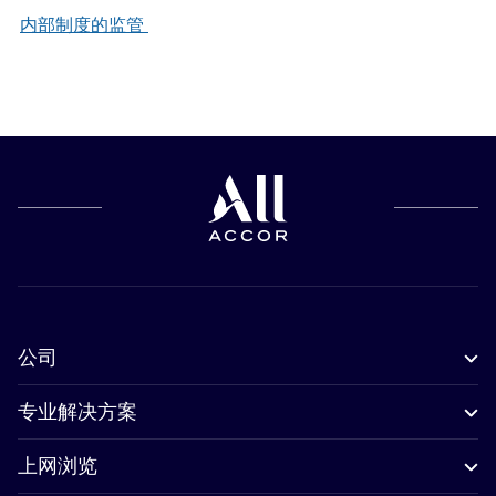
内部制度的监管
公司
专业解决方案
上网浏览