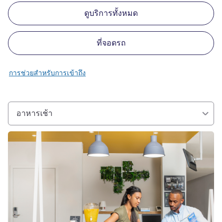
ดูบริการทั้งหมด
ที่จอดรถ
การช่วยสำหรับการเข้าถึง
อาหารเช้า
ดูรายละเอียด