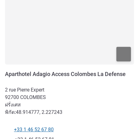
Aparthotel Adagio Access Colombes La Defense
2 rue Pierre Expert
92700
COLOMBES
ฝรั่งเศส
พิกัด:
48.914777, 2.227243
+33 1 46 52 67 80
โทรศัพท์