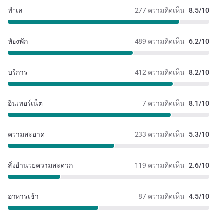
ทำเล
277 ความคิดเห็น
8.5/10
หัองพัก
489 ความคิดเห็น
6.2/10
บริการ
412 ความคิดเห็น
8.2/10
อินเทอร์เน็ต
7 ความคิดเห็น
8.1/10
ความสะอาด
233 ความคิดเห็น
5.3/10
สิ่งอำนวยความสะดวก
119 ความคิดเห็น
2.6/10
อาหารเช้า
87 ความคิดเห็น
4.5/10