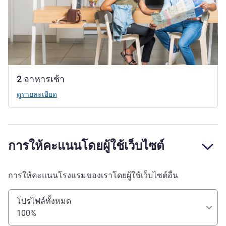
2 อาหารเช้า
ดูรายละเอียด
การให้คะแนนโดยผู้ใช้เว็บไซต์
การให้คะแนนโรงแรมของเราโดยผู้ใช้เว็บไซต์อื่น
โปรไฟล์ทั้งหมด
100%