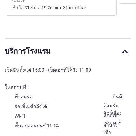
สนามบิน
เข้าถึง:
31
km
/
19.26
mi
31
min
drive
บริการโรงแรม
เช็คอินตั้งแต่
15:00
- เช็คเอาท์ได้ถึง
11:00
ในสถานที่
ที่จอดรถ
ยินดี
ต้อนรับ
รถเข็นเข้าถึงได้
สัตว์เลี้ยง
ฟิตเนส
Wi-Fi
เซ็นเตอร์
อาหาร
พื้นที่ปลอดบุหรี่ 100%
เช้า