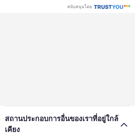
สนับสนุนโดย
สถานประกอบการอื่นของเราที่อยู่ใกล้
เคียง