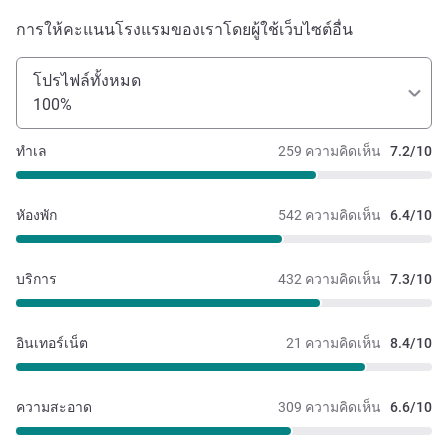
การให้คะแนนโรงแรมของเราโดยผู้ใช้เว็บไซต์อื่น
โปรไฟล์ทั้งหมด
100%
ทำเล
259 ความคิดเห็น
7.2/10
หัองพัก
542 ความคิดเห็น
6.4/10
บริการ
432 ความคิดเห็น
7.3/10
อินเทอร์เน็ต
21 ความคิดเห็น
8.4/10
ความสะอาด
309 ความคิดเห็น
6.6/10