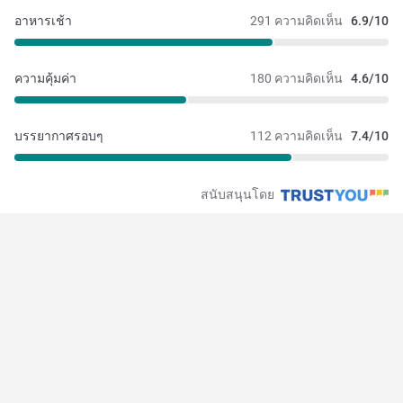
อาหารเช้า
291 ความคิดเห็น
6.9/10
ความคุ้มค่า
180 ความคิดเห็น
4.6/10
บรรยากาศรอบๆ
112 ความคิดเห็น
7.4/10
สนับสนุนโดย