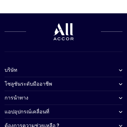
บริษัท
โซลูชันระดับมืออาชีพ
การนำทาง
แอปอุปกรณ์เคลื่อนที่
ต้องการความช่วยเหลือ ?