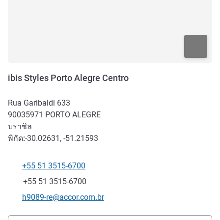
ibis Styles Porto Alegre Centro
Rua Garibaldi 633
90035971
PORTO ALEGRE
บราซิล
พิกัด:
-30.02631, -51.21593
+55 51 3515-6700
โทรศัพท์
แฟกซ์
+55 51 3515-6700
อีเมลติดต่อ
h9089-re@accor.com.br