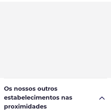
Os nossos outros
estabelecimentos nas
proximidades