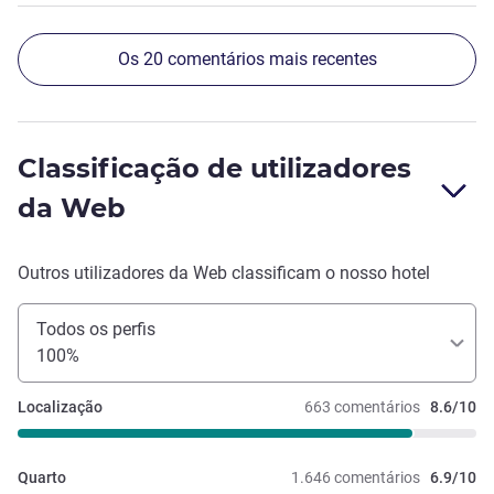
Os 20 comentários mais recentes
Classificação de utilizadores
da Web
Outros utilizadores da Web classificam o nosso hotel
Todos os perfis
100%
Localização
663 comentários
8.6/10
Quarto
1.646 comentários
6.9/10