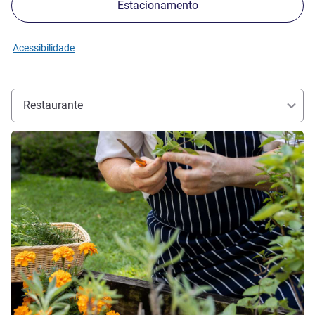
Estacionamento
Acessibilidade
Restaurante
Ver detalhes