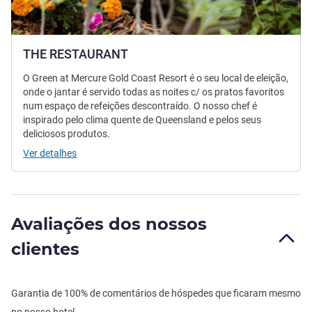
THE RESTAURANT
O Green at Mercure Gold Coast Resort é o seu local de eleição,
onde o jantar é servido todas as noites c/ os pratos favoritos
num espaço de refeições descontraído. O nosso chef é
inspirado pelo clima quente de Queensland e pelos seus
deliciosos produtos.
Ver detalhes
Avaliações dos nossos
clientes
Garantia de 100% de comentários de hóspedes que ficaram mesmo