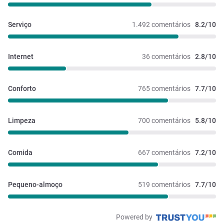
Serviço
1.492 comentários
8.2/10
Internet
36 comentários
2.8/10
Conforto
765 comentários
7.7/10
Limpeza
700 comentários
5.8/10
Comida
667 comentários
7.2/10
Pequeno-almoço
519 comentários
7.7/10
Powered by