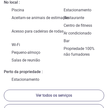
No local
Piscina
Estacionamento
Aceitam-se animais de estimação
Restaurante
Centro de fitness
Acesso para cadeiras de rodas
Ar condicionado
Bar
Wi-Fi
Propriedade 100%
Pequeno-almoço
não fumadores
Salas de reunião
Perto da propriedade
Estacionamento
Ver todos os serviços