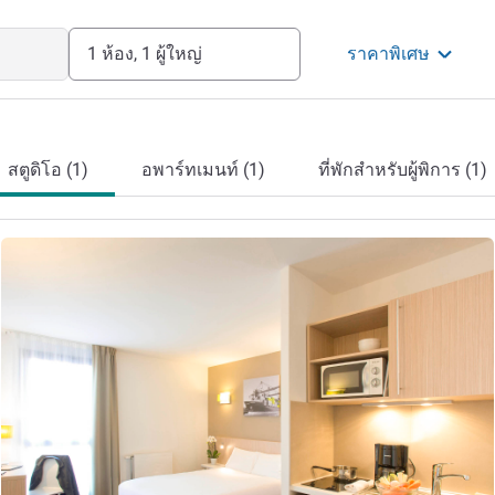
1 ห้อง, 1 ผู้ใหญ่
ราคาพิเศษ
สตูดิโอ (1)
อพาร์ทเมนท์ (1)
ที่พักสำหรับผู้พิการ (1)
ดูรายละเอียด