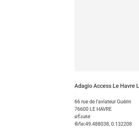
Adagio Access Le Havre L
66 rue de l'aviateur Guérin
76600
LE HAVRE
ฝรั่งเศส
พิกัด:
49.488038, 0.132208
การเข้าถึงและการเดินทาง