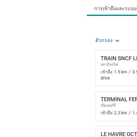
การเข้าถึงและระบบข
ตัวกรอง
TRAIN SNCF L
สถานีรถไฟ
เข้าถึง:
1.5
km
/
0.
drive
TERMINAL FE
เรือเฟอร์รี่
เข้าถึง:
2.3
km
/
1.
LE HAVRE OCT