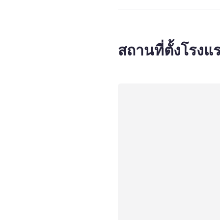
สถานที่ตั้งโรงแ