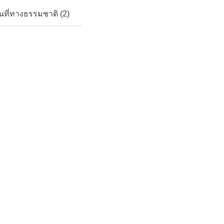
ที่ทางธรรมชาติ (2)