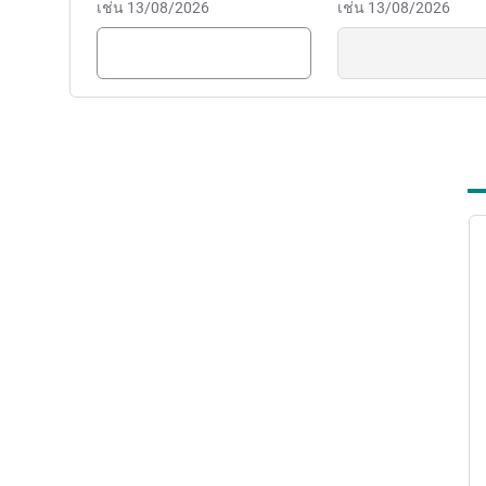
เช่น 13/08/2026
เช่น 13/08/2026