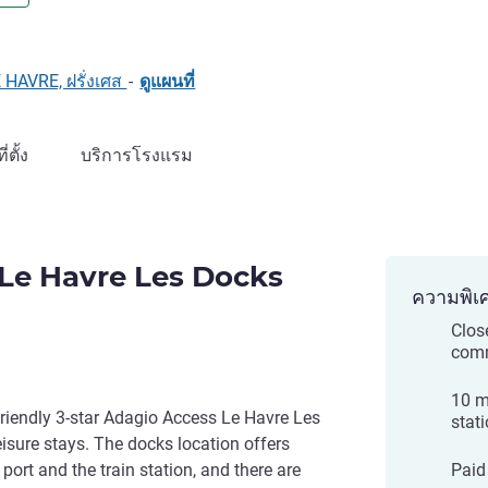
LL)
E HAVRE, ฝรั่งเศส
-
ดูแผนที่
ที่ตั้ง
บริการโรงแรม
Le Havre Les Docks
ความพิเ
Close
comm
10 m
iendly 3-star Adagio Access Le Havre Les
stat
eisure stays. The docks location offers
ort and the train station, and there are
Paid