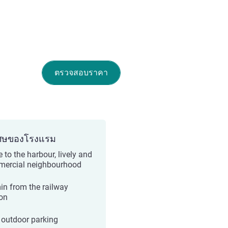
ตรวจสอบราคา
ศษของโรงแรม
 to the harbour, lively and
ercial neighbourhood
in from the railway
ion
 outdoor parking