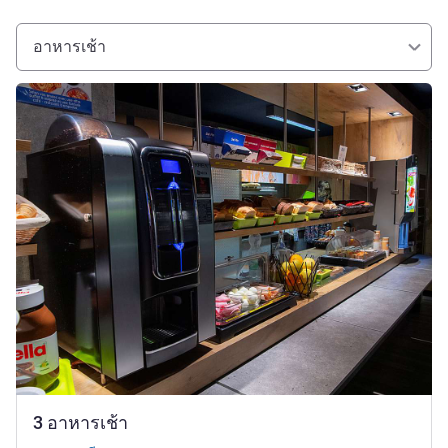
อาหารเช้า
ดูรายละเอียด
3 อาหารเช้า