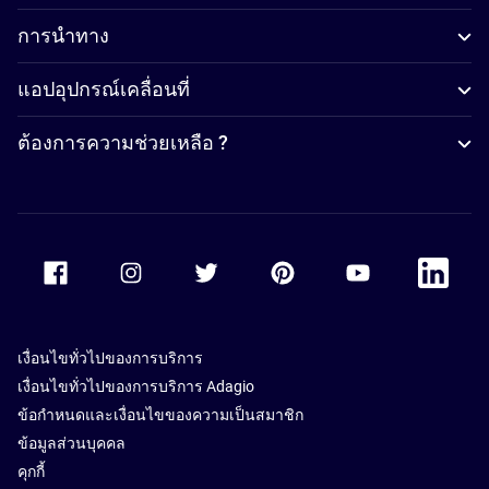
การนำทาง
แอปอุปกรณ์เคลื่อนที่
ต้องการความช่วยเหลือ ?
Accor Facebook
Accor Instagram
Accor Twitter
Accor Pinterest
Accor Youtube
Accor Li
เงื่อนไขทั่วไปของการบริการ
เงื่อนไขทั่วไปของการบริการ Adagio
ข้อกำหนดและเงื่อนไขของความเป็นสมาชิก
ข้อมูลส่วนบุคคล
คุกกี้