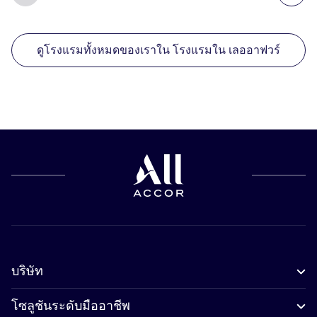
ดูโรงแรมทั้งหมดของเราใน โรงแรมใน เลออาฟวร์
บริษัท
โซลูชันระดับมืออาชีพ