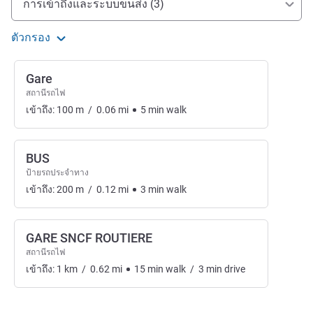
การเข้าถึงและระบบขนส่ง (3)
ตัวกรอง
Gare
สถานีรถไฟ
เข้าถึง:
100
m
/
0.06
mi
5
min
walk
BUS
ป้ายรถประจำทาง
เข้าถึง:
200
m
/
0.12
mi
3
min
walk
GARE SNCF ROUTIERE
สถานีรถไฟ
เข้าถึง:
1
km
/
0.62
mi
15
min
walk
/
3
min
drive