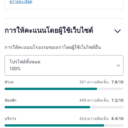
ดูรายละเอียด
การให้คะแนนโดยผู้ใช้เว็บไซต์
การให้คะแนนโรงแรมของเราโดยผู้ใช้เว็บไซต์อื่น
โปรไฟล์ทั้งหมด
100%
ทำเล
301 ความคิดเห็น
7.8/10
หัองพัก
499 ความคิดเห็น
7.2/10
บริการ
424 ความคิดเห็น
8.4/10