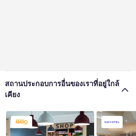
สถานประกอบการอื่นของเราที่อยู่ใกล้
เคียง