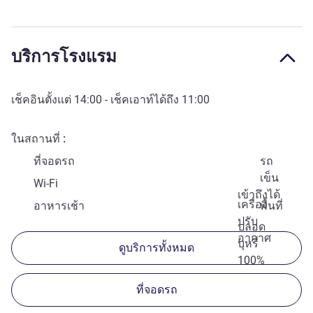
บริการโรงแรม
เช็คอินตั้งแต่
14:00
- เช็คเอาท์ได้ถึง
11:00
ในสถานที่
ที่จอดรถ
รถ
เข็น
Wi-Fi
เข้าถึงได้
เครื่อง
อาหารเช้า
พื้นที่
ปรับ
ปลอด
อากาศ
บุหรี่
ดูบริการทั้งหมด
100%
ที่จอดรถ