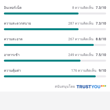
อินเทอร์เน็ต
8 ความคิดเห็น
7.3/10
ความสะดวกสบาย
287 ความคิดเห็น
7.3/10
ความสะอาด
267 ความคิดเห็น
8.8/10
อาหารเช้า
249 ความคิดเห็น
7.5/10
ความคุ้มค่า
176 ความคิดเห็น
9/10
สนับสนุนโดย