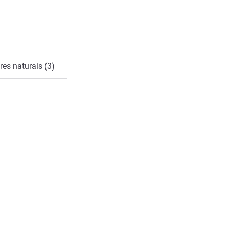
es naturais (3)