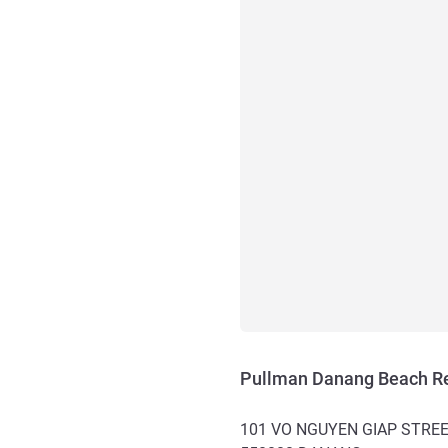
Pullman Danang Beach Re
101 VO NGUYEN GIAP STRE