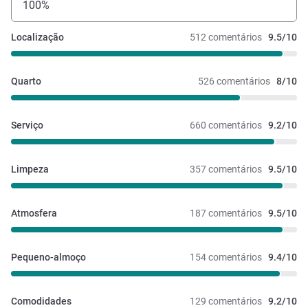
100%
Localização
512 comentários
9.5/10
Quarto
526 comentários
8/10
Serviço
660 comentários
9.2/10
Limpeza
357 comentários
9.5/10
Atmosfera
187 comentários
9.5/10
Pequeno-almoço
154 comentários
9.4/10
Comodidades
129 comentários
9.2/10