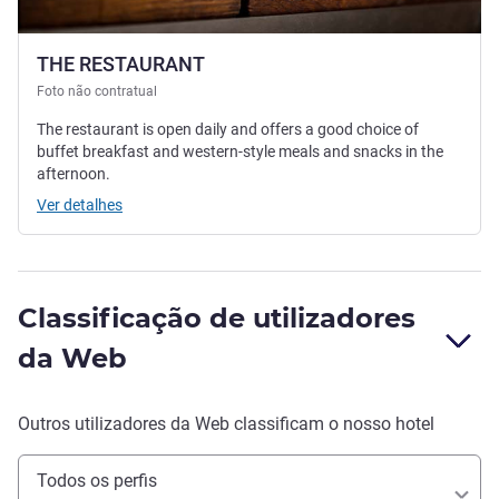
THE RESTAURANT
Foto não contratual
The restaurant is open daily and offers a good choice of
buffet breakfast and western-style meals and snacks in the
afternoon.
Ver detalhes
Classificação de utilizadores
da Web
Outros utilizadores da Web classificam o nosso hotel
Todos os perfis