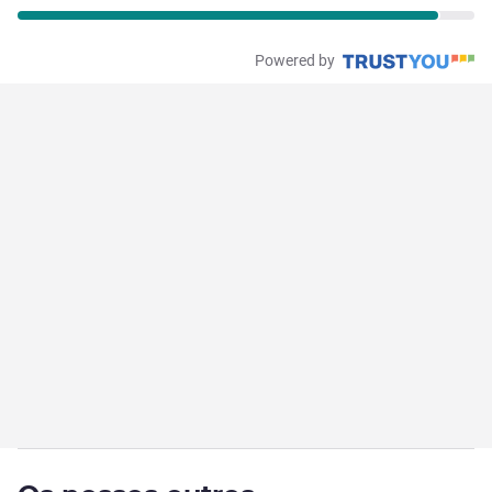
Powered by