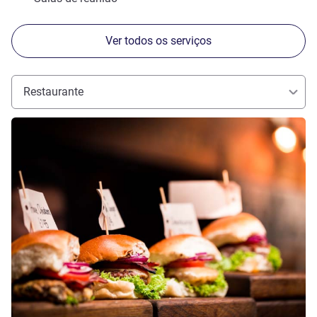
Ver todos os serviços
Restaurante
Ver detalhes