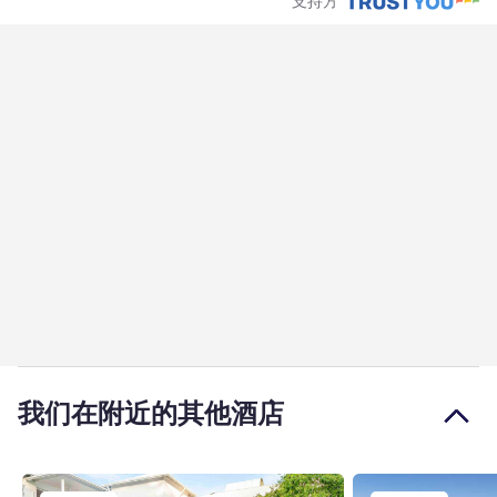
支持方
我们在附近的其他酒店