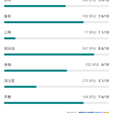
房间
668 评论
5.9/10
服务
703 评论
7.6/10
上网
17 评论
1.1/10
游泳池
367 评论
8.6/10
食物
352 评论
6/10
清洁度
275 评论
3.1/10
早餐
184 评论
7.6/10