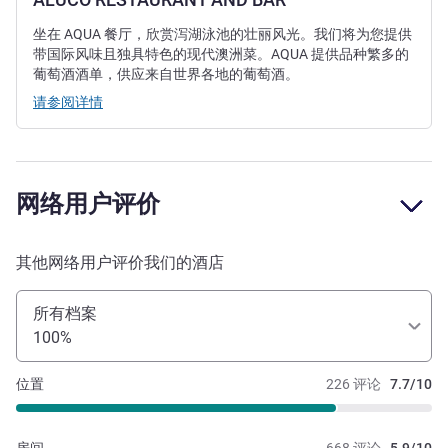
坐在 AQUA 餐厅，欣赏泻湖泳池的壮丽风光。我们将为您提供
带国际风味且独具特色的现代澳洲菜。AQUA 提供品种繁多的
葡萄酒酒单，供应来自世界各地的葡萄酒。
请参阅详情
网络用户评价
其他网络用户评价我们的酒店
所有档案
100%
位置
226 评论
7.7/10