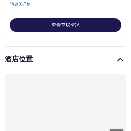
请参阅详情
查看空房情况
酒店位置