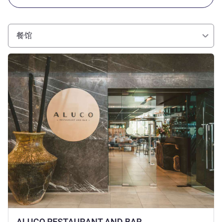
餐馆
请参阅详情
ALUCO RESTAURANT AND BAR