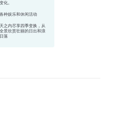
变化。
各种娱乐和休闲活动
天之内尽享四季变换，从
全景欣赏壮丽的日出和浪
日落