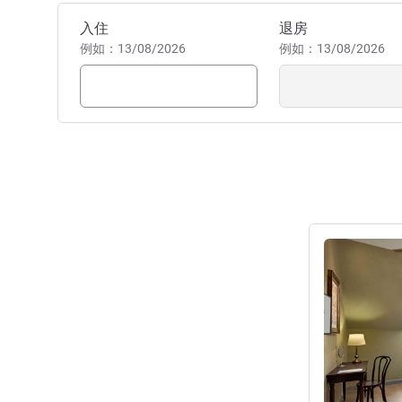
预订此酒店
入住
退房
例如：13/08/2026
例如：13/08/2026
请参阅详情