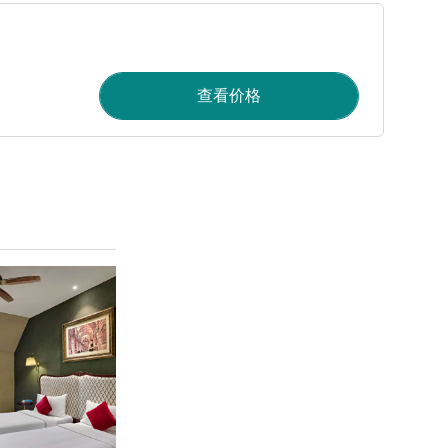
查看价格
请参阅详情