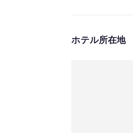
ホテル所在地