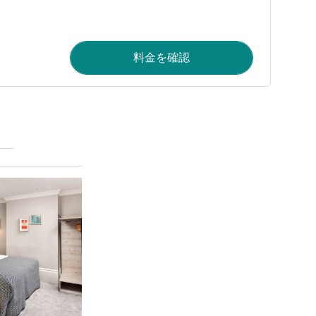
料金を確認
詳細を表示