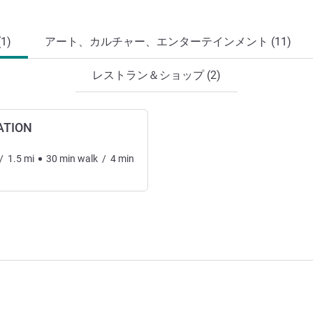
1)
アート、カルチャー、エンターテインメント (11)
レストラン＆ショップ (2)
ATION
/
1.5
mi
30
min
walk
/
4
min