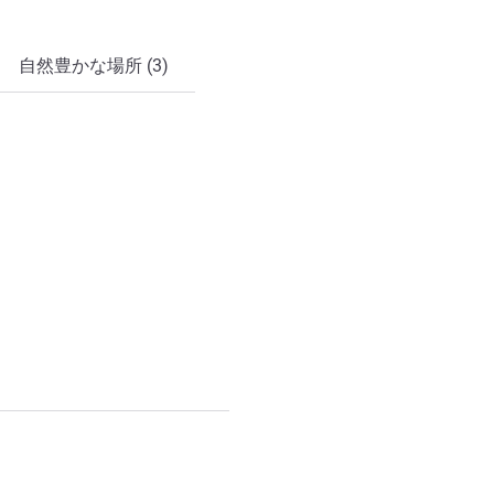
自然豊かな場所 (3)