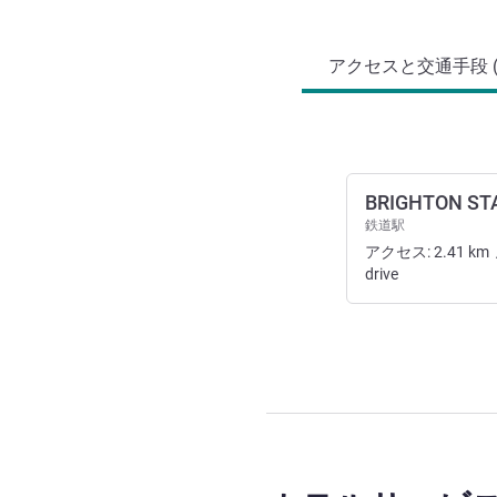
アクセスと交通機関
アクセスと交通手段 (
BRIGHTON ST
鉄道駅
アクセス:
2.41
km
drive