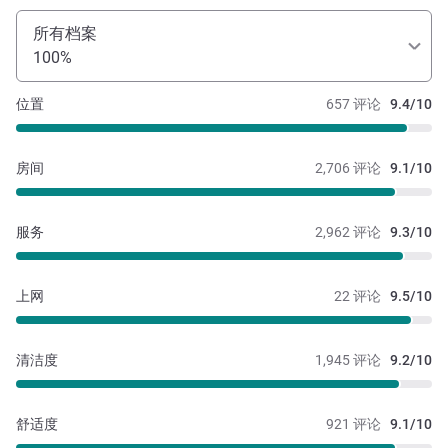
所有档案
100%
位置
657 评论
9.4/10
房间
2,706 评论
9.1/10
服务
2,962 评论
9.3/10
上网
22 评论
9.5/10
清洁度
1,945 评论
9.2/10
舒适度
921 评论
9.1/10