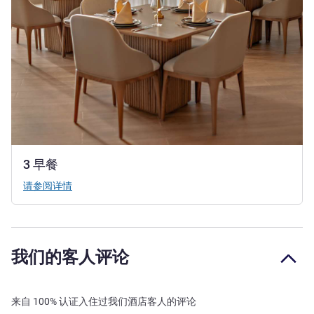
3 早餐
请参阅详情
我们的客人评论
来自 100% 认证入住过我们酒店客人的评论