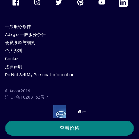
一般服务条件
Adagio 一般服务条件
会员条款与细则
个人资料
Cookie
法律声明
Do Not Sell My Personal Information
© Accor2019
沪ICP备10203162号-7
SSL Secure – globalSign
查看价格