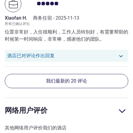
客户意见评级 5.0/5
Xiaofan H.
商务住宿 -
2025-11-13
所有已确认评论
位置非常好，入住很顺利，工作人员特别好，有需要帮助的
时候第一时间响应，非常棒，感谢他们的团队。
我们酒店已对 Xiaofan H. 的评论作
酒店已对评论作出回复
我们最新的 20 评论
网络用户评价
其他网络用户评价我们的酒店