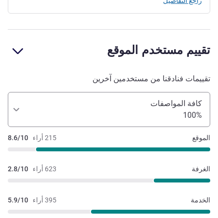
راجع التفاصيل
تقييم مستخدم الموقع
تقييمات فنادقنا من مستخدمين آخرين
كافة المواصفات
100%
الموقع
215 أراء
8.6/10
الغرفة
623 أراء
2.8/10
الخدمة
395 أراء
5.9/10