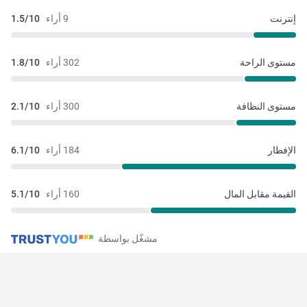
إنترنت
9 أراء
1.5/10
مستوى الراحة
302 أراء
1.8/10
مستوى النظافة
300 أراء
2.1/10
الإفطار
184 أراء
6.1/10
القيمة مقابل المال
160 أراء
5.1/10
مشغّل بواسطة