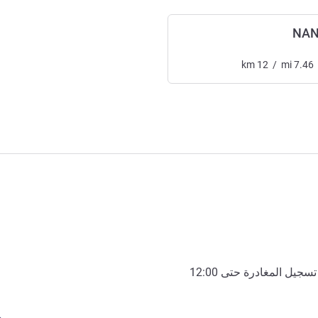
NAN
km
12
/
mi
7.46
تسجيل المغادرة حتى
12:00