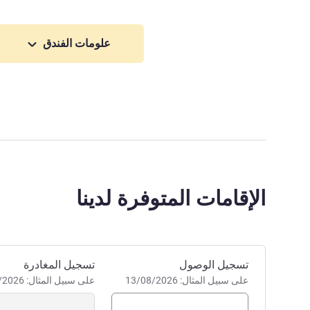
علومات الفندق
الإقامات المتوفرة لدينا
احجز في هذا الفندق
تسجيل الوصول
تسجيل المغادرة
على سبيل المثال: 13/08/2026
على سبيل المثال: 13/08/2026