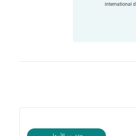
international d
حقق من الأسعار