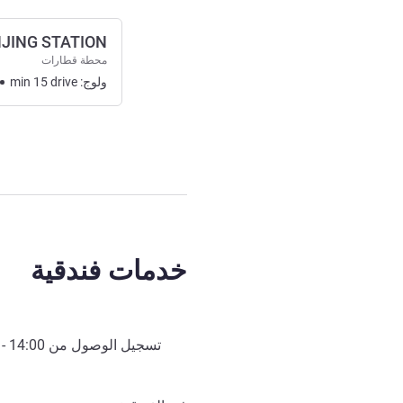
JING STATION
محطة قطارات
ولوج:
drive
15
min
خدمات فندقية
تسجيل الوصول من
14:00
- 