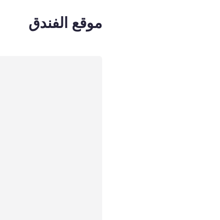
موقع الفندق