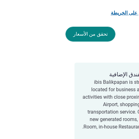
 على الخريطة
تحقق من الأسعار
ندق الإضافية
ibis Balikpapan is st
located for business a
activities with close proxi
Airport, shoppin
transportation service.
new generated rooms,
Room, in-house Restauran