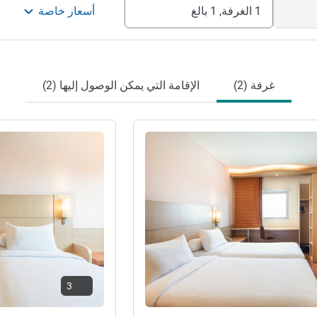
1 الغرفة, 1 بالغ
أسعار خاصة
غرفة (2)
الإقامة التي يمكن الوصول إليها (2)
راجع التفاصيل
3