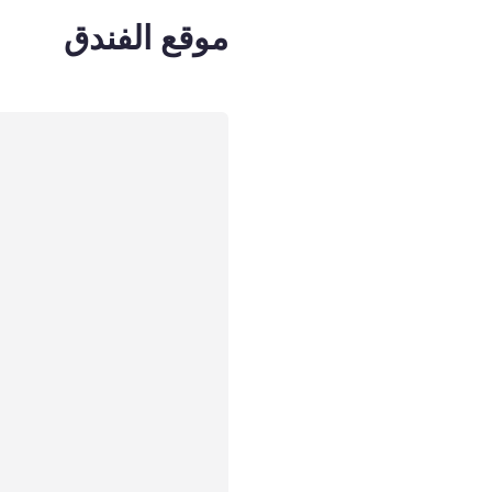
موقع الفندق