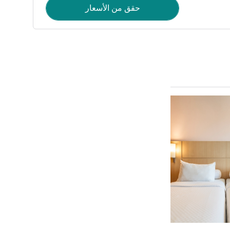
حقق من الأسعار