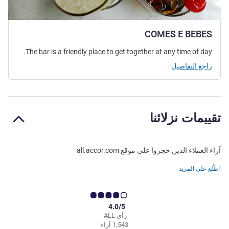
COMES E BEBES
The bar is a friendly place to get together at any time of day.
راجع التفاصيل
تقييمات نزلائنا
آراء العملاء الذين حجزوا على موقع all.accor.com
اطّلع على المزيد
4.0/5
رأي ALL
1,543 أراء