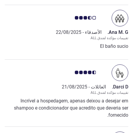
ملاحظة أراء العملاء 3.5/5
Ana M. G.
الأصدقاء -
22/08/2025
تقييمات مؤكدة لفندق ALL
El baño sucio
ملاحظة أراء العملاء 4.5/5
Darci D.
العائلات -
21/08/2025
تقييمات مؤكدة لفندق ALL
Incrível a hospedagem, apenas deixou a desejar em
shampoo e condicionador que acredito que deveria ser
fornecido.