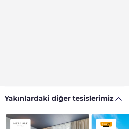
Yakınlardaki diğer tesislerimiz