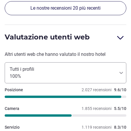
Le nostre recensioni 20 più recenti
Valutazione utenti web
Altri utenti web che hanno valutato il nostro hotel
Tutti i profili
100%
Posizione
2.027 recensioni
9.6/10
Camera
1.855 recensioni
5.5/10
Servizio
1.119 recensioni
8.3/10