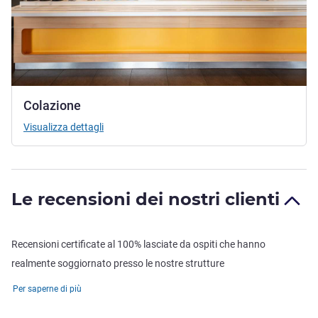
Colazione
Visualizza dettagli
Le recensioni dei nostri clienti
Recensioni certificate al 100% lasciate da ospiti che hanno
realmente soggiornato presso le nostre strutture
Per saperne di più