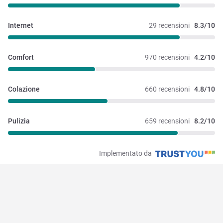
Internet
29 recensioni
8.3/10
Comfort
970 recensioni
4.2/10
Colazione
660 recensioni
4.8/10
Pulizia
659 recensioni
8.2/10
Implementato da