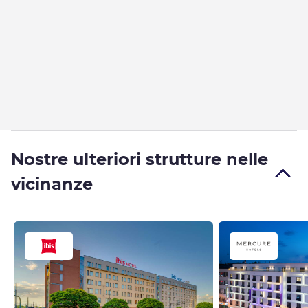
Nostre ulteriori strutture nelle
vicinanze