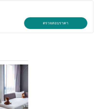
ตรวจสอบราคา
ดูรายละเอียด