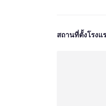
สถานที่ตั้งโรงแ