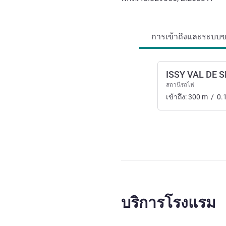
การเข้าถึงและการเดินทาง
การเข้าถึงและระบบขน
ISSY VAL DE S
สถานีรถไฟ
เข้าถึง:
300
m
/
0.
บริการโรงแรม