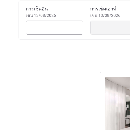
จองโรงแรมนี้
การเช็คอิน
การเช็คเอาท์
เช่น 13/08/2026
เช่น 13/08/2026
ดูรายละเอียด