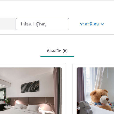
1 ห้อง, 1 ผู้ใหญ่
ราคาพิเศษ
ห้องสวีท (6)
ดูรายละเอียด