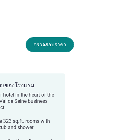
ตรวจสอบราคา
ศษของโรงแรม
r hotel in the heart of the
-Val de Seine business
ict
e 323 sq.ft. rooms with
tub and shower