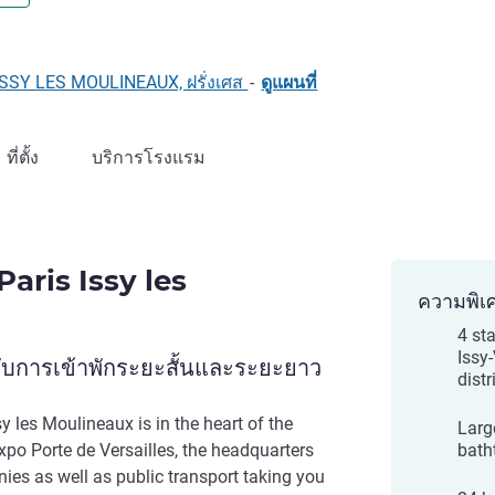
LL)
ISSY LES MOULINEAUX, ฝรั่งเศส
-
ดูแผนที่
ที่ตั้ง
บริการโรงแรม
aris Issy les
ความพิเ
4 sta
Issy
บการเข้าพักระยะสั้นและระยะยาว
distr
sy les Moulineaux is in the heart of the
Larg
Expo Porte de Versailles, the headquarters
bath
ies as well as public transport taking you