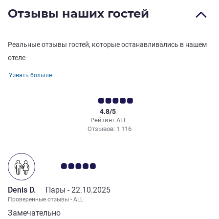
Отзывы наших гостей
Реальные отзывы гостей, которые останавливались в нашем
отеле
Узнать больше
4.8/5
Рейтинг ALL
Отзывов: 1 116
Примечание: отзывы клиентов 5.0/5
Denis D.
Пары -
22.10.2025
Проверенные отзывы - ALL
Замечательно