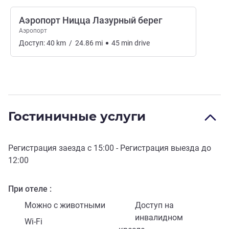
Аэропорт Ницца Лазурный берег
Аэропорт
Доступ:
40
km
/
24.86
mi
45
min
drive
Гостиничные услуги
Регистрация заезда с
15:00
- Регистрация выезда до
12:00
При отеле
Можно с животными
Доступ на
инвалидном
Wi-Fi