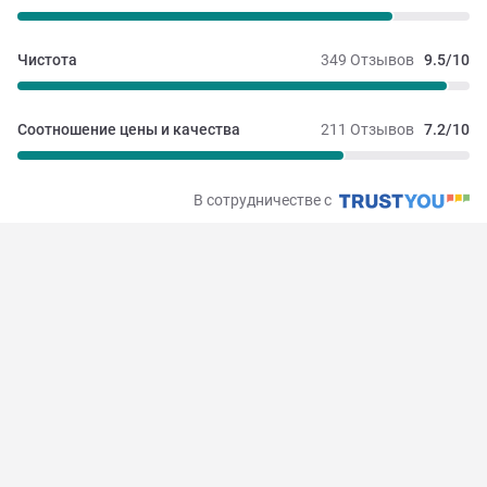
Чистота
349 Отзывов
9.5/10
Соотношение цены и качества
211 Отзывов
7.2/10
В сотрудничестве с