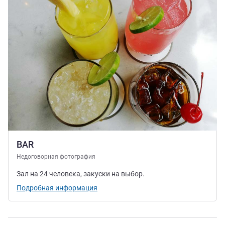
BAR
Недоговорная фотография
Зал на 24 человека, закуски на выбор.
Подробная информация