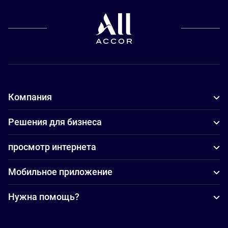
Компания
Решения для бизнеса
просмотр интернета
Мобильное приложение
Нужна помощь?