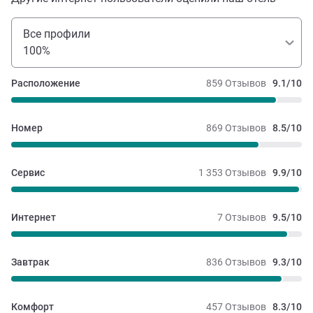
Все профили
100%
Расположение
859 Отзывов
9.1/10
Номер
869 Отзывов
8.5/10
Сервис
1 353 Отзывов
9.9/10
Интернет
7 Отзывов
9.5/10
Завтрак
836 Отзывов
9.3/10
Комфорт
457 Отзывов
8.3/10