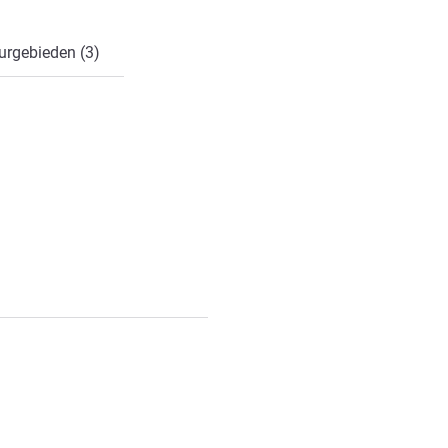
urgebieden (3)