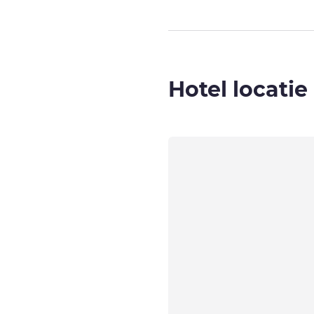
Hotel locatie