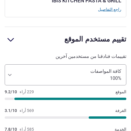
IBIS KITCHEN PASTA & GRILL
راجع التفاصيل
تقييم مستخدم الموقع
تقييمات فنادقنا من مستخدمين آخرين
كافة المواصفات
100%
الموقع
229 أراء
9.2/10
الغرفة
569 أراء
3.1/10
الخدمة
585 أراء
7.8/10