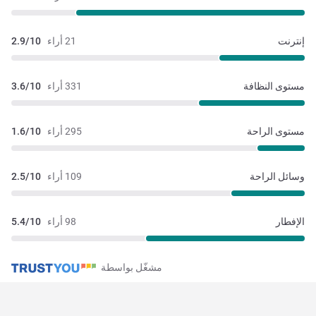
إنترنت
21 أراء
2.9/10
مستوى النظافة
331 أراء
3.6/10
مستوى الراحة
295 أراء
1.6/10
وسائل الراحة
109 أراء
2.5/10
الإفطار
98 أراء
5.4/10
مشغّل بواسطة