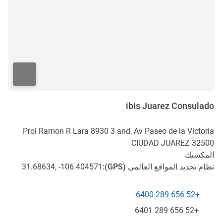
ibis Juarez Consulado
Prol Ramon R Lara 8930 3 and, Av Paseo de la Victoria
CIUDAD JUAREZ
32500
المكسيك
نظام تحديد المواقع العالمي (
GPS
):
31.68634, -106.404571
+52 656 289 6400
الهاتف
فاكس
+52 656 289 6401