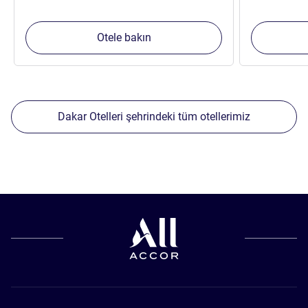
Otele bakın
Dakar Otelleri şehrindeki tüm otellerimiz