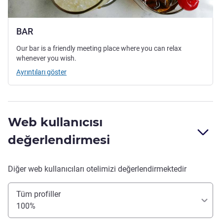
BAR
Our bar is a friendly meeting place where you can relax
whenever you wish.
Ayrıntıları göster
Web kullanıcısı
değerlendirmesi
Diğer web kullanıcıları otelimizi değerlendirmektedir
Tüm profiller
100%