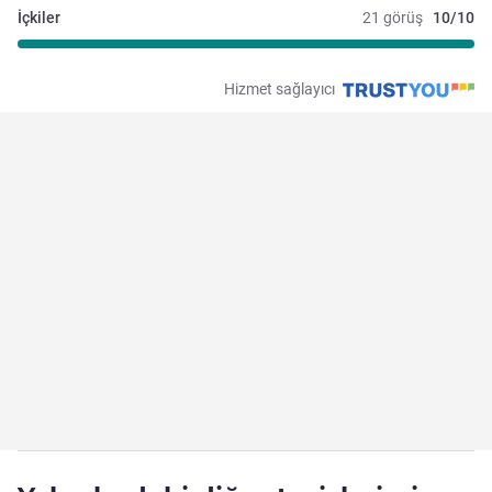
İçkiler
21 görüş
10/10
Hizmet sağlayıcı