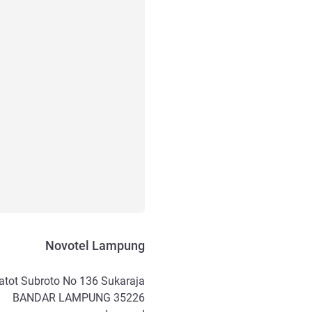
Novotel Lampung
atot Subroto No 136 Sukaraja
BANDAR LAMPUNG
35226