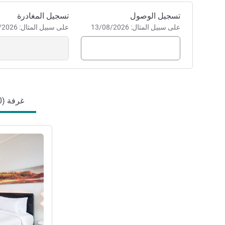
احجز في هذا الفندق
تسجيل الوصول
تسجيل المغادرة
على سبيل المثال: 13/08/2026
على سبيل المثال: 13/08/2026
غرفة (10)
راجع التفاصيل