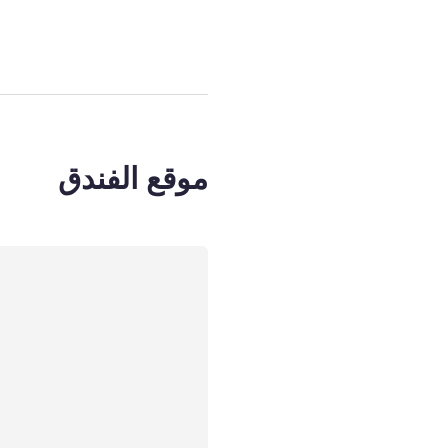
موقع الفندق