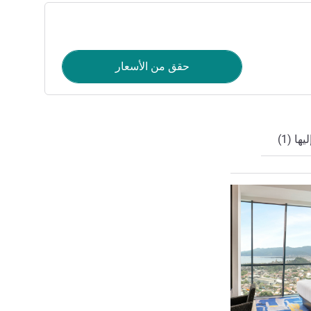
حقق من الأسعار
ا (1)
راجع التفاصيل