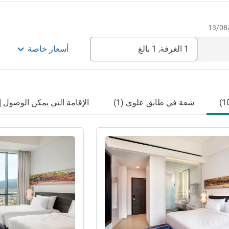
1 الغرفة, 1 بالغ
أسعار خاصة
شقة في طابق علوي (1)
الإقامة التي يمكن الوصول إليه
راجع التفاصيل