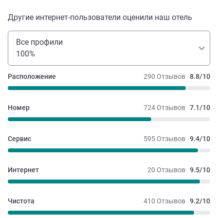
Другие интернет-пользователи оценили наш отель
Все профили
100%
Расположение
290 Отзывов
8.8/10
Номер
724 Отзывов
7.1/10
Сервис
595 Отзывов
9.4/10
Интернет
20 Отзывов
9.5/10
Чистота
410 Отзывов
9.2/10