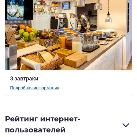
3 завтраки
Подробная информация
Рейтинг интернет-
пользователей