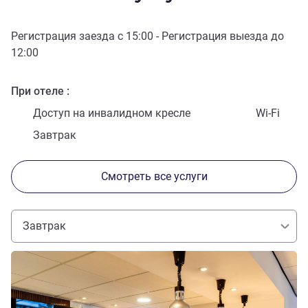
Регистрация заезда с
15:00
- Регистрация выезда до
12:00
При отеле
Доступ на инвалидном кресле
Wi-Fi
Завтрак
Смотреть все услуги
Завтрак
Подробная информация