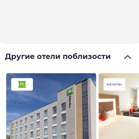
Другие отели поблизости