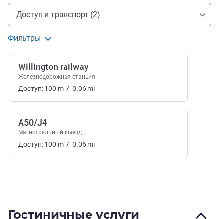
Доступ и транспорт
Доступ и транспорт (2)
Фильтры
Willington railway
Железнодорожная станция
Доступ:
100
m
/
0.06
mi
A50/J4
Магистральный выезд
Доступ:
100
m
/
0.06
mi
Гостиничные услуги