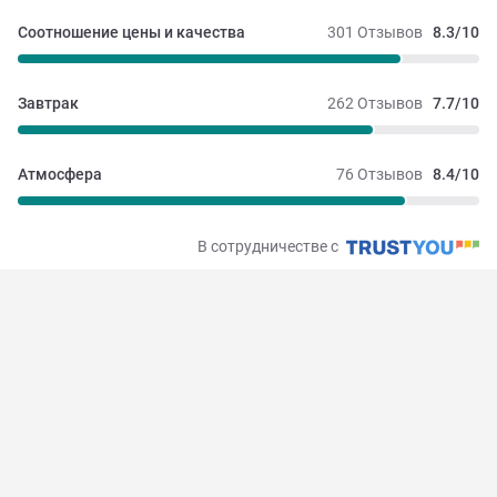
Соотношение цены и качества
301 Отзывов
8.3/10
Завтрак
262 Отзывов
7.7/10
Атмосфера
76 Отзывов
8.4/10
В сотрудничестве с