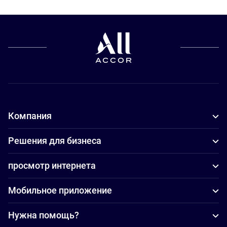
Компания
Решения для бизнеса
просмотр интернета
Мобильное приложение
Нужна помощь?